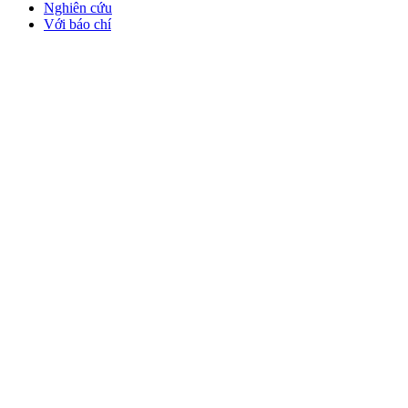
Nghiên cứu
Với báo chí