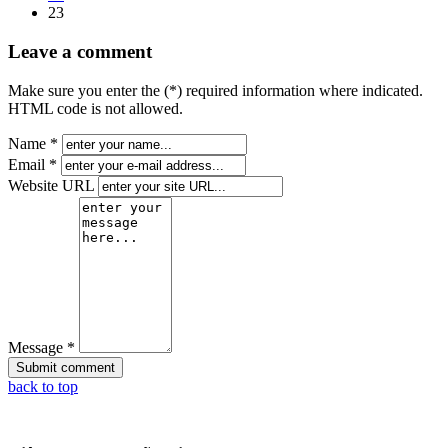
23
Leave a comment
Make sure you enter the (*) required information where indicated.
HTML code is not allowed.
Name *
Email *
Website URL
Message *
back to top