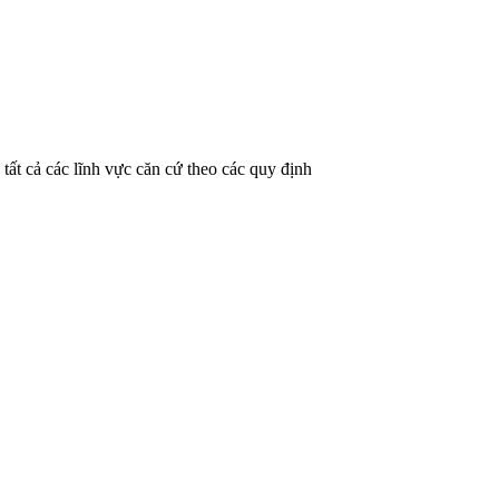
tất cả các lĩnh vực căn cứ theo các quy định