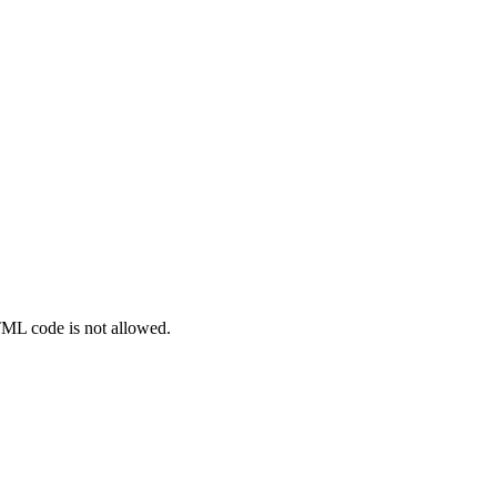
TML code is not allowed.