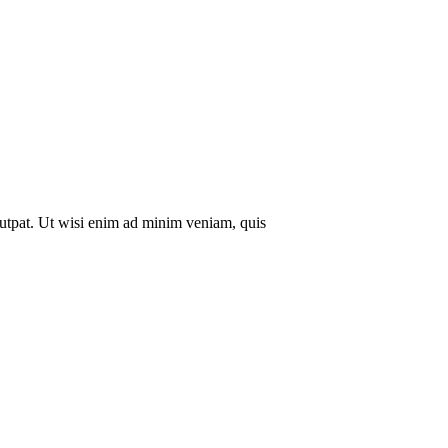
lutpat. Ut wisi enim ad minim veniam, quis