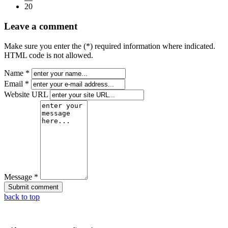
20
Leave a comment
Make sure you enter the (*) required information where indicated.
HTML code is not allowed.
Name *
Email *
Website URL
Message *
back to top