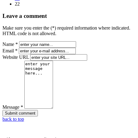
22
Leave a comment
Make sure you enter the (*) required information where indicated.
HTML code is not allowed.
Name *
Email *
Website URL
Message *
back to top