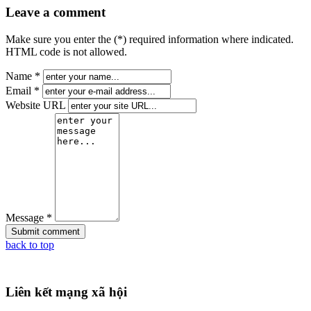
Leave a comment
Make sure you enter the (*) required information where indicated.
HTML code is not allowed.
Name *
Email *
Website URL
Message *
back to top
Liên kết mạng xã hội