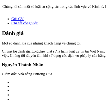
Chúng tôi cần một số luật sư cộng tác trong các lĩnh vực về Kinh tế
Gửi CV
Chi tiết công việc
Đánh giá
Một số đánh giá của những khách hàng về chúng tôi.
Chúng tôi đánh giá Logiclaw thật sự là hãng luật uy tín tại Việt Nam,
việc. Chúng tôi rất yên tâm khi sử dụng các dịch vụ pháp lý của hãng 
Nguyễn Thành Nhân
Giám đốc Nhà hàng Phương Cua