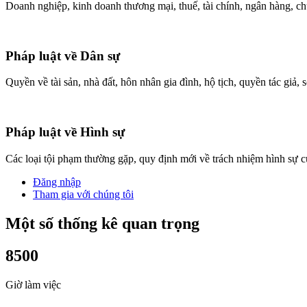
Doanh nghiệp, kinh doanh thương mại, thuế, tài chính, ngân hàng, ch
Pháp luật về Dân sự
Quyền về tài sản, nhà đất, hôn nhân gia đình, hộ tịch, quyền tác giả, sở
Pháp luật về Hình sự
Các loại tội phạm thường gặp, quy định mới về trách nhiệm hình sự 
Đăng nhập
Tham gia với chúng tôi
Một số thống kê quan trọng
8500
Giờ làm việc