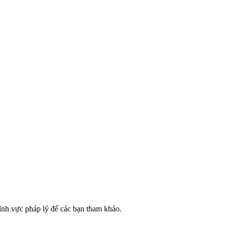
lĩnh vực pháp lý để các bạn tham khảo.