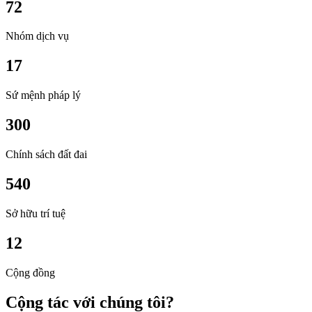
72
Nhóm dịch vụ
17
Sứ mệnh pháp lý
300
Chính sách đất đai
540
Sở hữu trí tuệ
12
Cộng đồng
Cộng tác với chúng tôi?