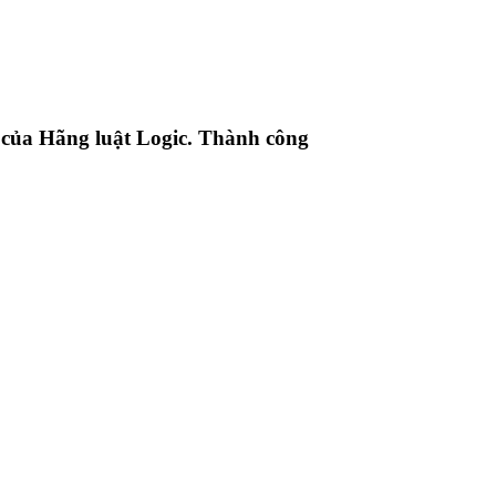
ư của Hãng luật Logic. Thành công