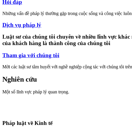
Hỏi đáp
Những vấn đề pháp lý thường gặp trong cuộc sống và công việc luôn 
Dịch vụ pháp lý
Luật sư của chúng tôi chuyên về nhiều lĩnh vực khác
của khách hàng là thành công của chúng tôi
Tham gia với chúng tôi
Mời các luật sư tâm huyết với nghề nghiệp cộng tác với chúng tôi tr
Nghiên cứu
Một số lĩnh vực pháp lý quan trọng.
Pháp luật về Kinh tế