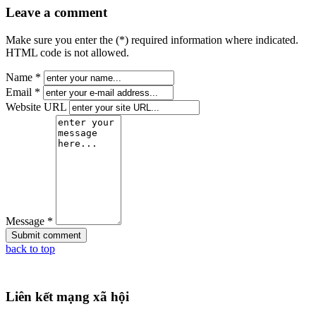
Leave a comment
Make sure you enter the (*) required information where indicated.
HTML code is not allowed.
Name *
Email *
Website URL
Message *
back to top
Liên kết mạng xã hội